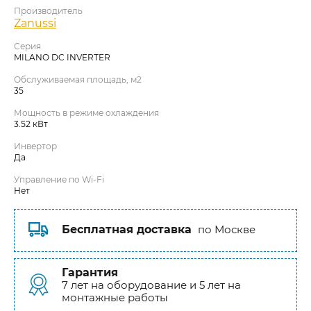
Производитель
Zanussi
Серия
MILANO DC INVERTER
Обслуживаемая площадь, м2
35
Мощность в режиме охлаждения
3.52 кВт
Инвертор
Да
Управление по Wi-Fi
Нет
Бесплатная доставка
по Москве
Гарантия
7 лет на оборудование и 5 лет на
монтажные работы