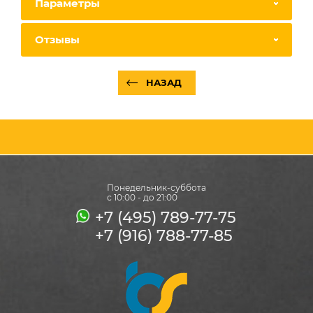
Параметры
Отзывы
НАЗАД
Понедельник-суббота
с 10:00 - до 21:00
+7 (495) 789-77-75
+7 (916) 788-77-85