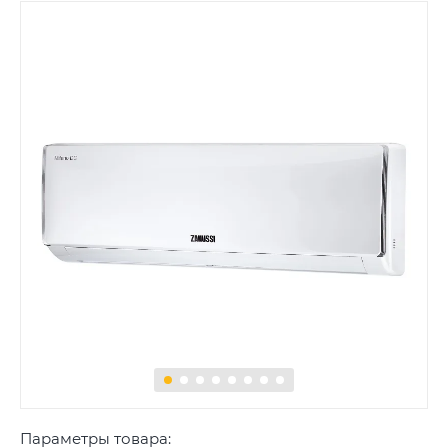
Параметры товара: