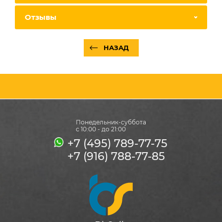
Отзывы
НАЗАД
Понедельник-суббота
с 10:00 - до 21:00
+7 (495) 789-77-75
+7 (916) 788-77-85