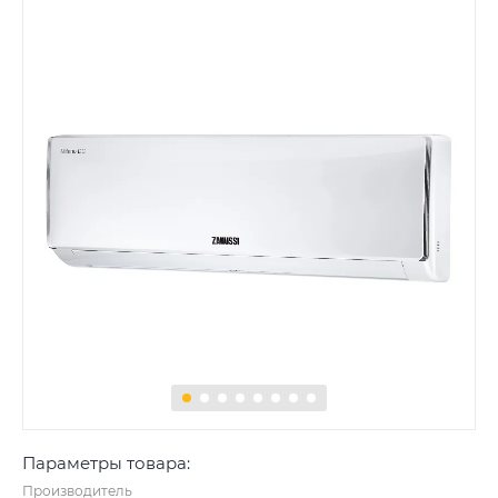
Параметры товара:
Производитель