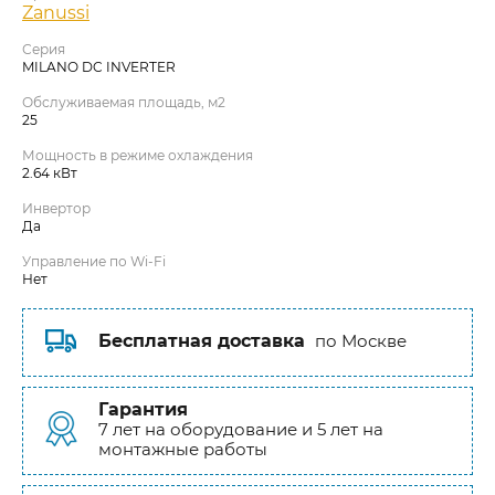
Zanussi
Серия
MILANO DC INVERTER
Обслуживаемая площадь, м2
25
Мощность в режиме охлаждения
2.64 кВт
Инвертор
Да
Управление по Wi-Fi
Нет
Бесплатная доставка
по Москве
Гарантия
7 лет на оборудование и 5 лет на
монтажные работы