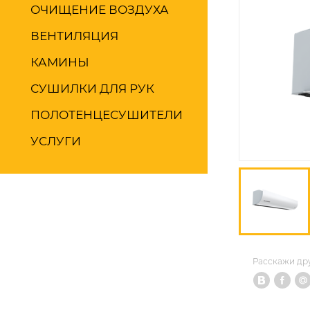
ОЧИЩЕНИЕ ВОЗДУХА
ВЕНТИЛЯЦИЯ
КАМИНЫ
СУШИЛКИ ДЛЯ РУК
ПОЛОТЕНЦЕСУШИТЕЛИ
УСЛУГИ
Расскажи др