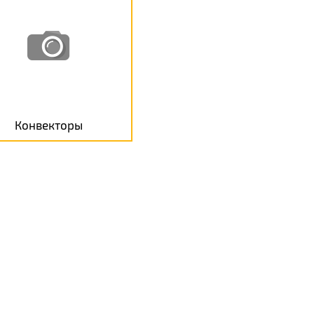
Конвекторы