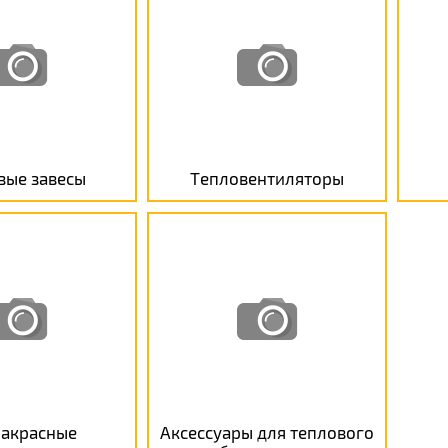
вые завесы
Тепловентиляторы
акрасные
Аксессуары для теплового