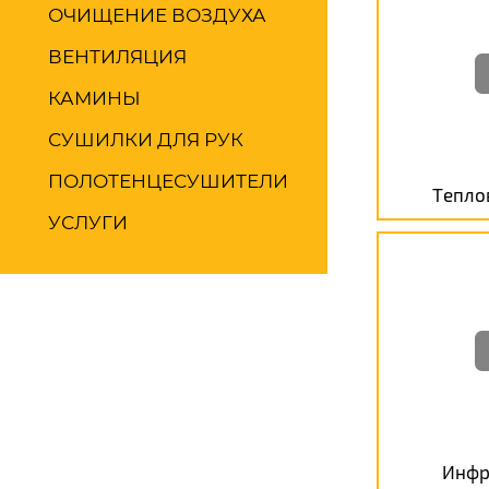
ОЧИЩЕНИЕ ВОЗДУХА
ВЕНТИЛЯЦИЯ
КАМИНЫ
СУШИЛКИ ДЛЯ РУК
ПОЛОТЕНЦЕСУШИТЕЛИ
Тепло
УСЛУГИ
Инфр