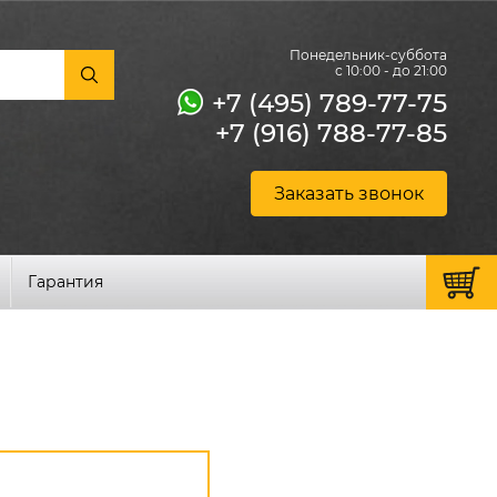
Понедельник-суббота
с 10:00 - до 21:00
+7 (495) 789-77-75
+7 (916) 788-77-85
Заказать звонок
Гарантия