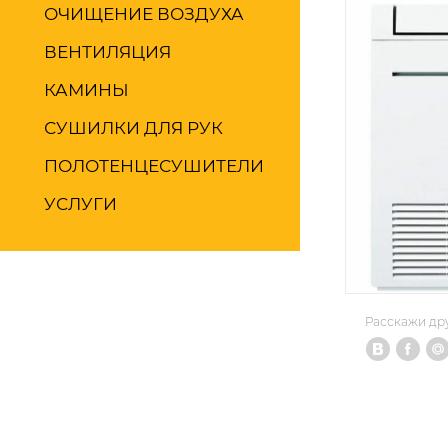
ОЧИЩЕНИЕ ВОЗДУХА
ВЕНТИЛЯЦИЯ
КАМИНЫ
СУШИЛКИ ДЛЯ РУК
ПОЛОТЕНЦЕСУШИТЕЛИ
УСЛУГИ
Расскажи др