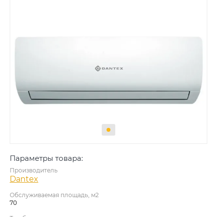
Параметры товара:
Производитель
Dantex
Обслуживаемая площадь, м2
70