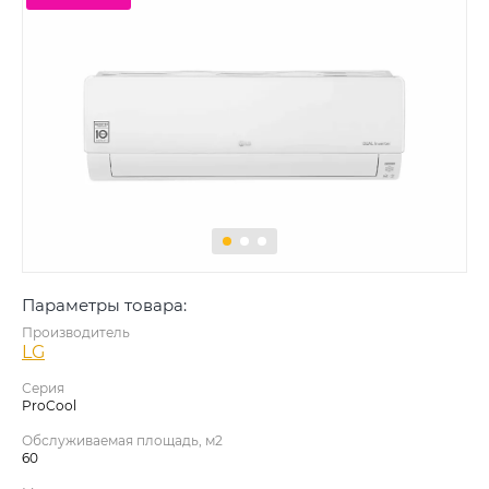
Параметры товара:
Производитель
LG
Серия
ProCool
Обслуживаемая площадь, м2
60