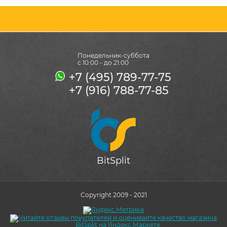
Понедельник-суббота
с 10:00 - до 21:00
+7 (495) 789-77-75
+7 (916) 788-77-85
BitSplit
Copyright 2009 - 2021