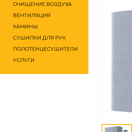
ОЧИЩЕНИЕ ВОЗДУХА
ВЕНТИЛЯЦИЯ
КАМИНЫ
СУШИЛКИ ДЛЯ РУК
ПОЛОТЕНЦЕСУШИТЕЛИ
УСЛУГИ