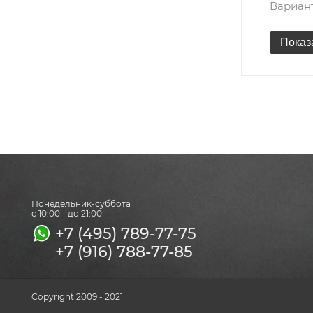
Вариан
Показ
Понедельник-суббота
с 10:00 - до 21:00
+7 (495) 789-77-75
+7 (916) 788-77-85
Copyright 2009 - 2021