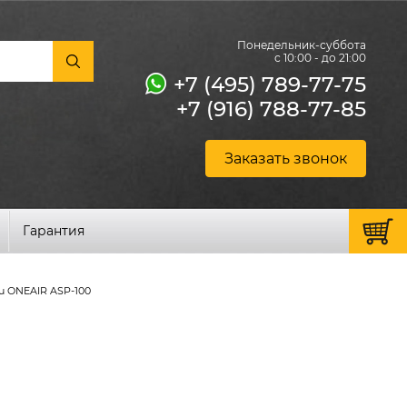
Понедельник-суббота
с 10:00 - до 21:00
+7 (495) 789-77-75
+7 (916) 788-77-85
Заказать звонок
Гарантия
lu ONEAIR ASP-100