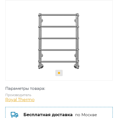
Параметры товара:
Производитель
Royal Thermo
Бесплатная доставка
по Москве