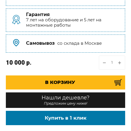
Гарантия
7 лет на оборудование и 5 лет на
монтажные работы
Самовывоз
со склада в Москве
10 000
р.
−
+
В КОРЗИНУ
Нашли дешевле?
Предложим цену ниже!
Купить в 1 клик