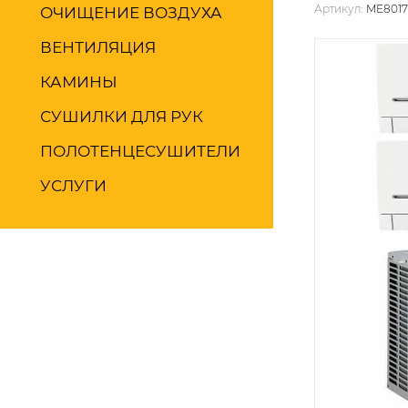
Артикул:
ME8017
ОЧИЩЕНИЕ ВОЗДУХА
ВЕНТИЛЯЦИЯ
КАМИНЫ
СУШИЛКИ ДЛЯ РУК
ПОЛОТЕНЦЕСУШИТЕЛИ
УСЛУГИ