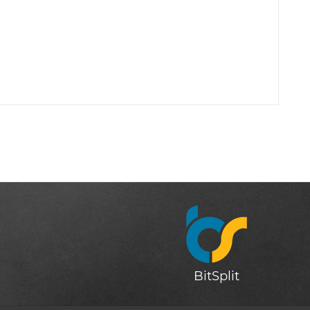
BitSplit