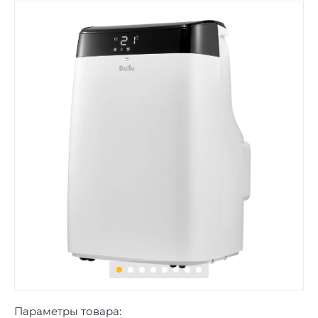
Параметры товара: