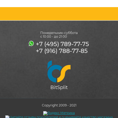
Понедельник-суббота
с 10:00 - до 21:00
+7 (495) 789-77-75
+7 (916) 788-77-85
BitSplit
Copyright 2009 - 2021